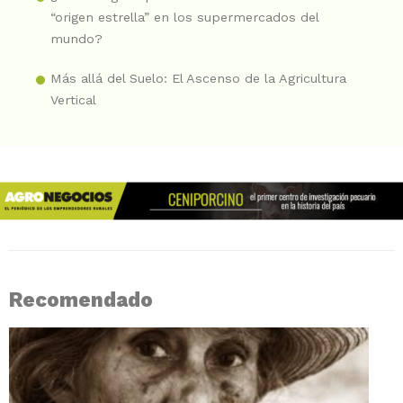
“origen estrella” en los supermercados del
mundo?
Más allá del Suelo: El Ascenso de la Agricultura
Vertical
Recomendado