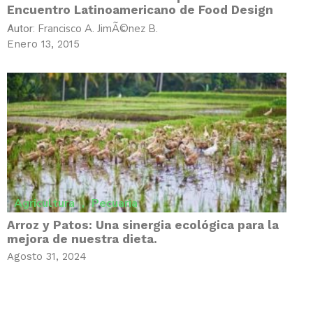
Encuentro Latinoamericano de Food Design
Francisco A. JimÃ©nez B.
Autor:
Enero 13, 2015
Agricultura
,
Pecuaria
Arroz y Patos: Una sinergia ecológica para la
mejora de nuestra dieta.
Agosto 31, 2024