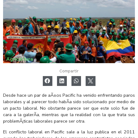
Agricultura
Compartir
Desde hace un par de aÃ±os Pacific ha venido enfrentando paros
laborales y al parecer todo habÃ­a sido solucionado por medio de
un pacto laboral. No obstante parece ser que este solo fue de
cara a la galerÃ­a, mientras que la realidad con la que trata sus
problemÃ¡ticas laborales parece ser otra.
El conflicto laboral en Pacific sale a la luz publica en el 2011