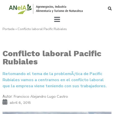
Portada
»
Conflicto laboral Pacific Rubiales
Conflicto laboral Pacific
Rubiales
Retomando el tema de la problemÃ¡tica de Pacific
Rubiales vamos a centrarnos en el conflicto laboral
que la empresa viene teniendo con sus trabajadores.
Francisco Alejandro Lugo Castro
Autor:
abril 6, 2015