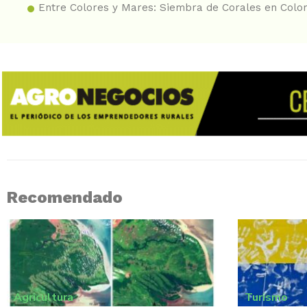
Entre Colores y Mares: Siembra de Corales en Colo
Recomendado
Agricultura
Turismo