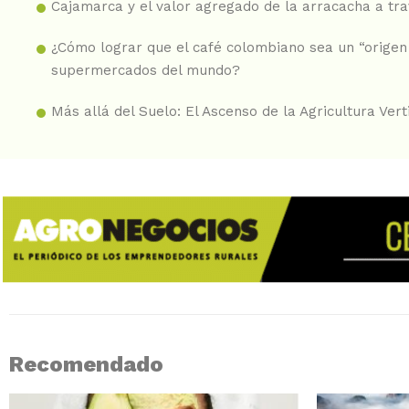
Cajamarca y el valor agregado de la arracacha a tr
¿Cómo lograr que el café colombiano sea un “origen 
supermercados del mundo?
Más allá del Suelo: El Ascenso de la Agricultura Vert
Recomendado