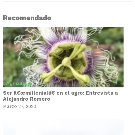
Recomendado
Agricultura
Ser â€œmillenialâ€ en el agro: Entrevista a
Alejandro Romero
Marzo 27, 2020