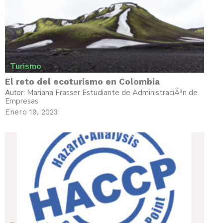
Turismo
El reto del ecoturismo en Colombia
Mariana Frasser Estudiante de AdministraciÃ³n de
Autor:
Empresas
Enero 19, 2023