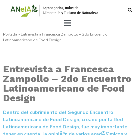
Portada
»
Entrevista a Francesca Zampollo – 2do Encuentro
Latinoamericano de Food Design
Entrevista a Francesca
Zampollo – 2do Encuentro
Latinoamericano de Food
Design
Dentro del cubrimiento del Segundo Encuentro
Latinoamericano de Food Design, creado por la Red
Latinoamericana de Food Design, fue muy importante
tener en cuenta, la opiniÃ³n de varios acadÃ©micos y