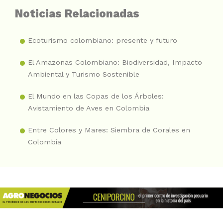
Noticias Relacionadas
Ecoturismo colombiano: presente y futuro
El Amazonas Colombiano: Biodiversidad, Impacto
Ambiental y Turismo Sostenible
El Mundo en las Copas de los Árboles:
Avistamiento de Aves en Colombia
Entre Colores y Mares: Siembra de Corales en
Colombia