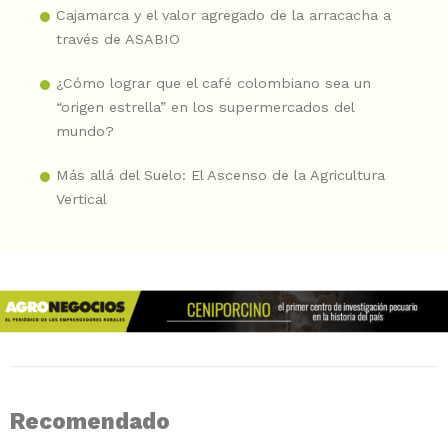
Cajamarca y el valor agregado de la arracacha a
través de ASABIO
¿Cómo lograr que el café colombiano sea un
“origen estrella” en los supermercados del
mundo?
Más allá del Suelo: El Ascenso de la Agricultura
Vertical
Recomendado