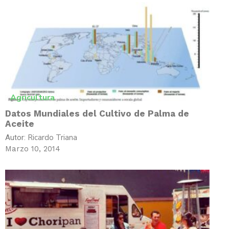
Agricultura
Datos Mundiales del Cultivo de Palma de
Aceite
Ricardo Triana
Autor:
Marzo 10, 2014