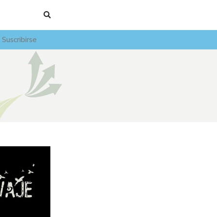
Suscribirse