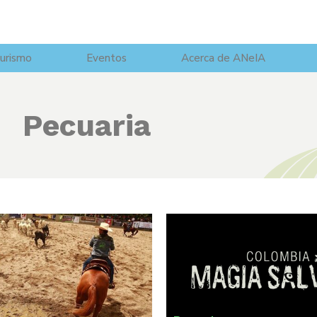
urismo
Eventos
Acerca de ANeIA
Pecuaria