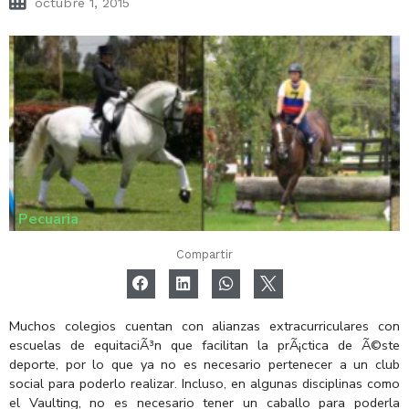
octubre 1, 2015
Pecuaria
Compartir
Muchos colegios cuentan con alianzas extracurriculares con
escuelas de equitaciÃ³n que facilitan la prÃ¡ctica de Ã©ste
deporte, por lo que ya no es necesario pertenecer a un club
social para poderlo realizar. Incluso, en algunas disciplinas como
el Vaulting, no es necesario tener un caballo para poderla