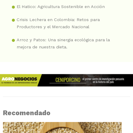
El Hatico: Agricultura Sostenible en Acción
Crisis Lechera en Colombia: Retos para
Productores y el Mercado Nacional
Arroz y Patos: Una sinergia ecológica para la
mejora de nuestra dieta.
Recomendado