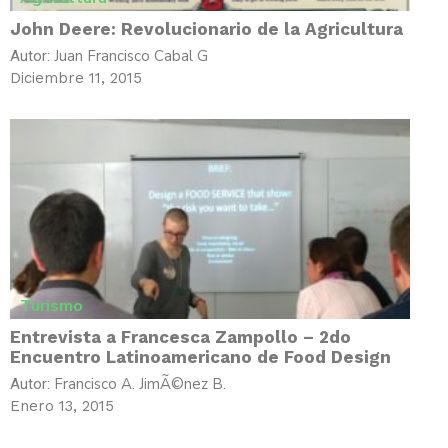
John Deere: Revolucionario de la Agricultura
Juan Francisco Cabal G
Autor:
Diciembre 11, 2015
Turismo
Entrevista a Francesca Zampollo – 2do
Encuentro Latinoamericano de Food Design
Francisco A. JimÃ©nez B.
Autor:
Enero 13, 2015