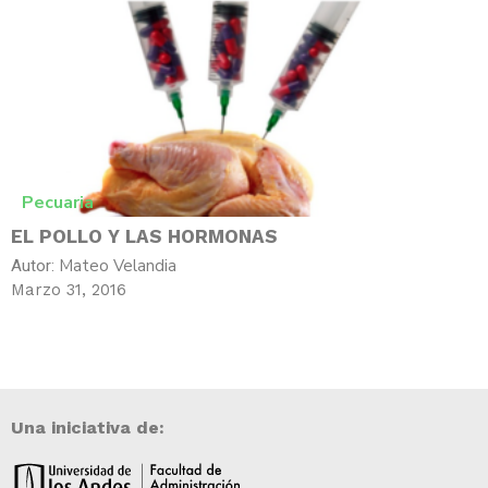
Pecuaria
EL POLLO Y LAS HORMONAS
Mateo Velandia
Autor:
Marzo 31, 2016
Una iniciativa de: