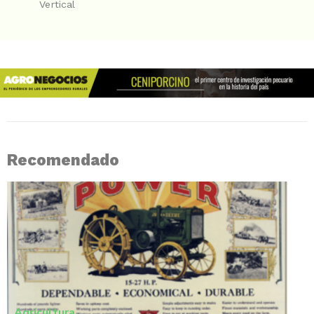
Vertical
Recomendado
Agricultura