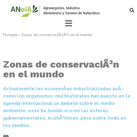
Portada
»
Zonas de conservaciÃƒÂ³n en el mundo
Zonas de conservaciÃ³n
en el mundo
Actualmente las economÃ­as industrializadas asÃ­
como los organismos multilaterales han puesto en la
agenda internacional un debate sobre el medio
ambiente, este ha tenido eco en las esferas
gubernamentales, econÃ³micas, pero sobre todo en
los medios.