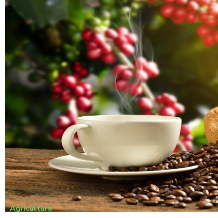
Agricultura