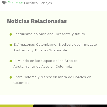
PacÃ­fico
,
Paisajes
Etiquetas:
Noticias Relacionadas
Ecoturismo colombiano: presente y futuro
El Amazonas Colombiano: Biodiversidad, Impacto
Ambiental y Turismo Sostenible
El Mundo en las Copas de los Árboles:
Avistamiento de Aves en Colombia
Entre Colores y Mares: Siembra de Corales en
Colombia