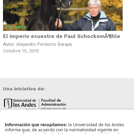
Pecuaria
El imperio ecuestre de Paul SchockemÃ¶hle
Alejandro Perdomo Barajas
Autor:
Octubre 15, 2015
Una iniciativa de: