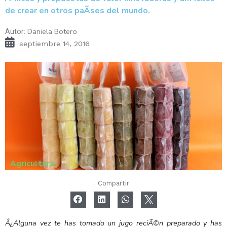
de crear en otros paÃ­ses del mundo.
Daniela Botero
Autor:
septiembre 14, 2016
Agricultura
Compartir
Â¿Alguna vez te has tomado un jugo reciÃ©n preparado y has