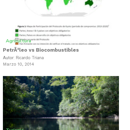
Agricultura
PetrÃ³leo vs Biocombustibles
Ricardo Triana
Autor:
Marzo 10, 2014