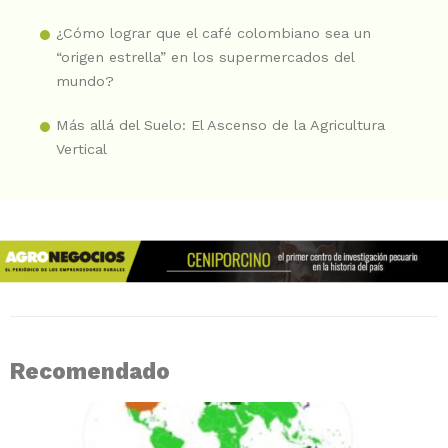
¿Cómo lograr que el café colombiano sea un
“origen estrella” en los supermercados del
mundo?
Más allá del Suelo: El Ascenso de la Agricultura
Vertical
Recomendado