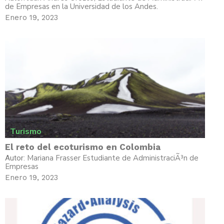
de Empresas en la Universidad de los Andes.
Enero 19, 2023
Turismo
El reto del ecoturismo en Colombia
Mariana Frasser Estudiante de AdministraciÃ³n de
Autor:
Empresas
Enero 19, 2023