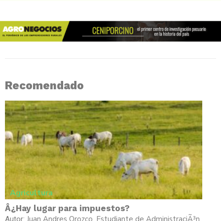
Recomendado
Agricultura
Â¿Hay lugar para impuestos?
Juan Andres Orozco, Estudiante de AdministraciÃ³n
Autor: