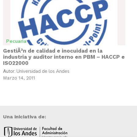
Pecuaria
GestiÃ³n de calidad e inocuidad en la
industria y auditor interno en PBM – HACCP e
ISO22000
Universidad de los Andes
Autor:
Marzo 14, 2011
Una iniciativa de: