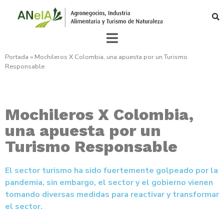
Portada
»
Mochileros X Colombia, una apuesta por un Turismo
Responsable
Mochileros X Colombia,
una apuesta por un
Turismo Responsable
El sector turismo ha sido fuertemente golpeado por la
pandemia, sin embargo, el sector y el gobierno vienen
tomando diversas medidas para reactivar y transformar
el sector.