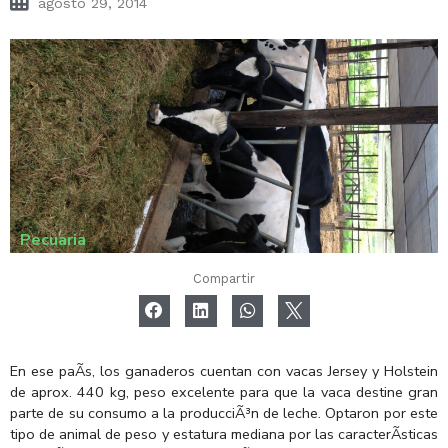
agosto 29, 2014
Pecuaria
Compartir
En ese paÃ­s, los ganaderos cuentan con vacas Jersey y Holstein
de aprox. 440 kg, peso excelente para que la vaca destine gran
parte de su consumo a la producciÃ³n de leche. Optaron por este
tipo de animal de peso y estatura mediana por las caracterÃ­sticas