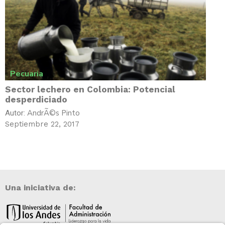
Pecuaria
Sector lechero en Colombia: Potencial
desperdiciado
AndrÃ©s Pinto
Autor:
Septiembre 22, 2017
Una iniciativa de: