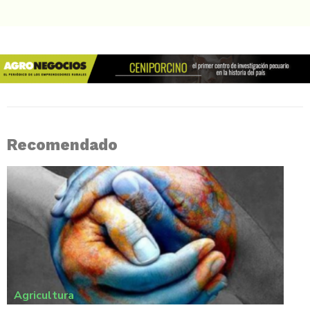
Recomendado
Agricultura