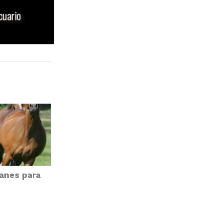
manes para