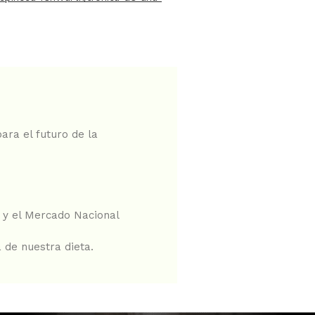
ara el futuro de la
 y el Mercado Nacional
 de nuestra dieta.