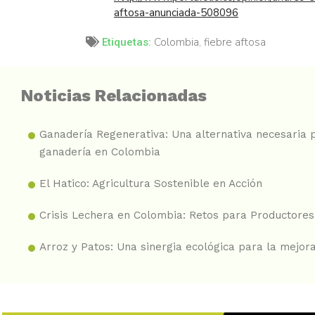
aftosa-anunciada-508096
Colombia
,
fiebre aftosa
Etiquetas:
Noticias Relacionadas
Ganadería Regenerativa: Una alternativa necesaria p
ganadería en Colombia
El Hatico: Agricultura Sostenible en Acción
Crisis Lechera en Colombia: Retos para Productores
Arroz y Patos: Una sinergia ecológica para la mejora