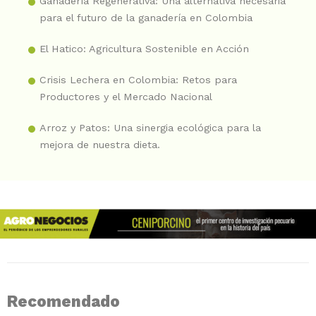
Ganadería Regenerativa: Una alternativa necesaria
para el futuro de la ganadería en Colombia
El Hatico: Agricultura Sostenible en Acción
Crisis Lechera en Colombia: Retos para
Productores y el Mercado Nacional
Arroz y Patos: Una sinergia ecológica para la
mejora de nuestra dieta.
Recomendado