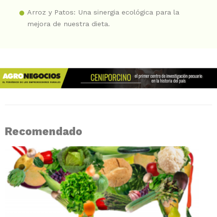
Arroz y Patos: Una sinergia ecológica para la
mejora de nuestra dieta.
Recomendado