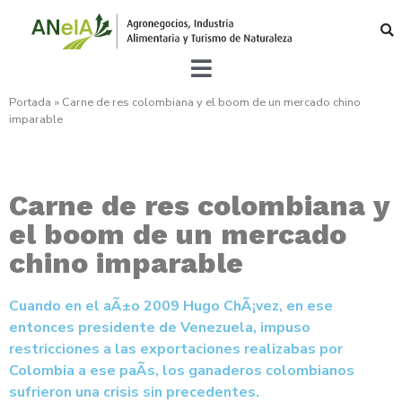
Portada
»
Carne de res colombiana y el boom de un mercado chino
imparable
Carne de res colombiana y
el boom de un mercado
chino imparable
Cuando en el aÃ±o 2009 Hugo ChÃ¡vez, en ese
entonces presidente de Venezuela, impuso
restricciones a las exportaciones realizabas por
Colombia a ese paÃ­s, los ganaderos colombianos
sufrieron una crisis sin precedentes.