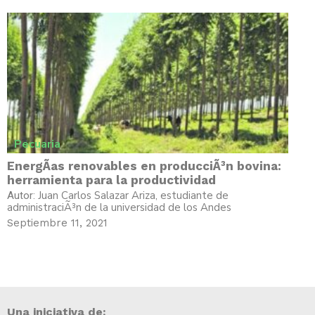
Pecuaria
EnergÃ­as renovables en producciÃ³n bovina:
herramienta para la productividad
Juan Carlos Salazar Ariza, estudiante de
Autor:
administraciÃ³n de la universidad de los Andes
Septiembre 11, 2021
Una iniciativa de: