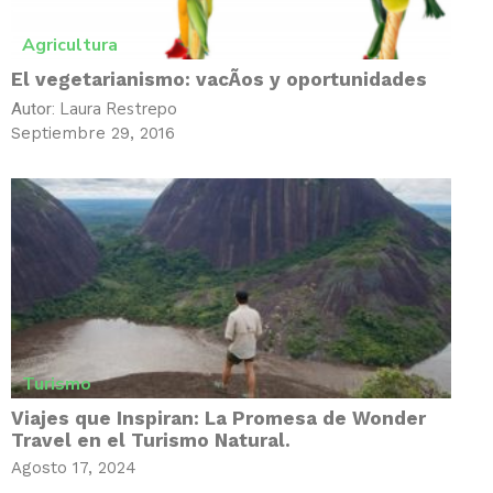
Agricultura
El vegetarianismo: vacÃ­os y oportunidades
Laura Restrepo
Autor:
Septiembre 29, 2016
Turismo
Viajes que Inspiran: La Promesa de Wonder
Travel en el Turismo Natural.
Agosto 17, 2024