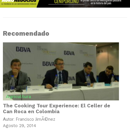
Recomendado
Agricultura
The Cooking Tour Experience: El Celler de
Can Roca en Colombia
Francisco JimÃ©nez
Autor:
Agosto 29, 2014