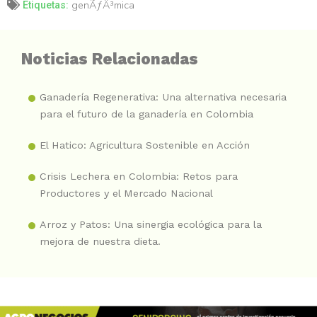
genÃƒÂ³mica
Etiquetas:
Noticias Relacionadas
Ganadería Regenerativa: Una alternativa necesaria
para el futuro de la ganadería en Colombia
El Hatico: Agricultura Sostenible en Acción
Crisis Lechera en Colombia: Retos para
Productores y el Mercado Nacional
Arroz y Patos: Una sinergia ecológica para la
mejora de nuestra dieta.