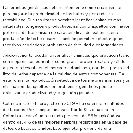
Las pruebas genómicas deben entenderse como una inversión
para mejorar la productividad de los hatos y, por ende, su
rentabilidad. Sus resultados permiten identificar animales más
saludables, longevos y productivos, así como aquellos con mayor
potencial de transmisión de características deseables, como
producción de leche o carne. También permiten detectar genes
recesivos asociados a problemas de fertilidad o enfermedades.
Adicionalmente, ayudan a identificar animales que producen leche
con mejores componentes como grasa, proteína, calcio y sólidos,
aspecto relevante en el mercado colombiano, donde el precio del
litro de leche depende de la calidad de estos componentes. De
esta forma, la reproducción selectiva de los mejores animales y la
eliminación de aquellos con problemas genéticos permite
optimizar la productividad y la gestión ganadera.
Colanta inició este proyecto en 2019 y ha obtenido resultados
destacados. Por ejemplo, una vaca Pardo Suizo nacida en
Colombia alcanzó un resultado percentil de 96%, ubicándose
dentro del 4% de las mejores hembras registradas en la base de
datos de Estados Unidos. Este ejemplar proviene de una