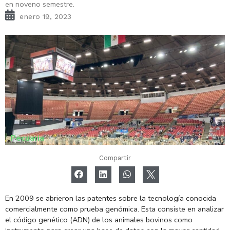
en noveno semestre.
enero 19, 2023
Pecuaria
Compartir
En 2009 se abrieron las patentes sobre la tecnología conocida
comercialmente como prueba genómica. Esta consiste en analizar
el código genético (ADN) de los animales bovinos como