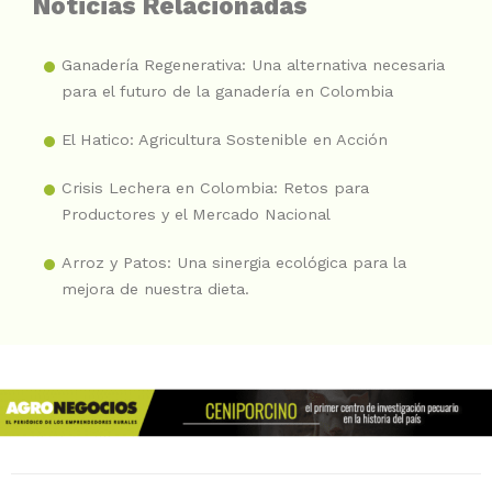
Noticias Relacionadas
Ganadería Regenerativa: Una alternativa necesaria
para el futuro de la ganadería en Colombia
El Hatico: Agricultura Sostenible en Acción
Crisis Lechera en Colombia: Retos para
Productores y el Mercado Nacional
Arroz y Patos: Una sinergia ecológica para la
mejora de nuestra dieta.