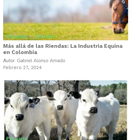
Pecuaria
,
Turismo
Más allá de las Riendas: La Industria Equina
en Colombia
Gabriel Alonso Amado
Autor:
Febrero 27, 2024
Pecuaria