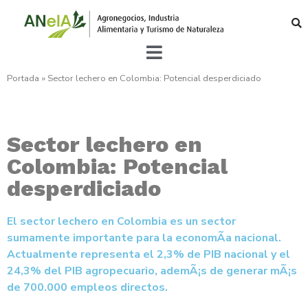
Portada
»
Sector lechero en Colombia: Potencial desperdiciado
Sector lechero en
Colombia: Potencial
desperdiciado
El sector lechero en Colombia es un sector
sumamente importante para la economÃ­a nacional.
Actualmente representa el 2,3% de PIB nacional y el
24,3% del PIB agropecuario, ademÃ¡s de generar mÃ¡s
de 700.000 empleos directos.