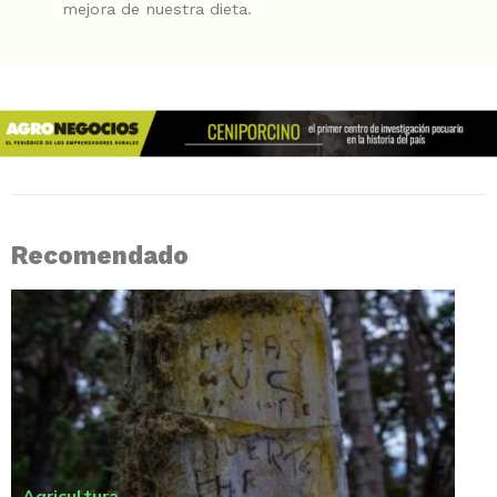
mejora de nuestra dieta.
Recomendado